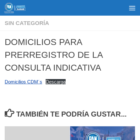
Saltar al contenido
SIN CATEGORÍA
DOMICILIOS PARA
PRERREGISTRO DE LA
CONSULTA INDICATIVA
Domicilios CDM´s
Descarga
TAMBIÉN TE PODRÍA GUSTAR...