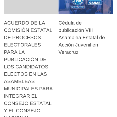
ACUERDO DE LA
Cédula de
COMISIÓN ESTATAL
publicación VIII
DE PROCESOS
Asamblea Estatal de
ELECTORALES
Acción Juvenil en
PARA LA
Veracruz
PUBLICACIÓN DE
LOS CANDIDATOS
ELECTOS EN LAS
ASAMBLEAS
MUNICIPALES PARA
INTEGRAR EL
CONSEJO ESTATAL
Y EL CONSEJO