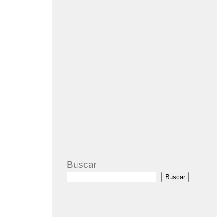
Buscar
Buscar