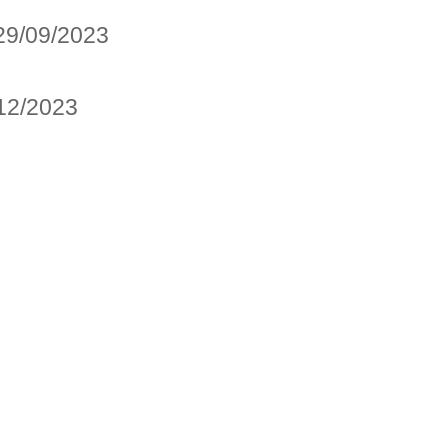
29/09/2023
12/2023