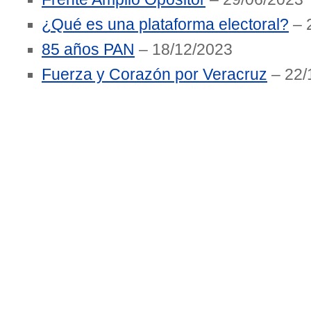
¿Qué es una plataforma electoral?
– 
85 años PAN
– 18/12/2023
Fuerza y Corazón por Veracruz
– 22/