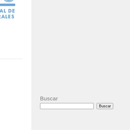
Buscar
Buscar