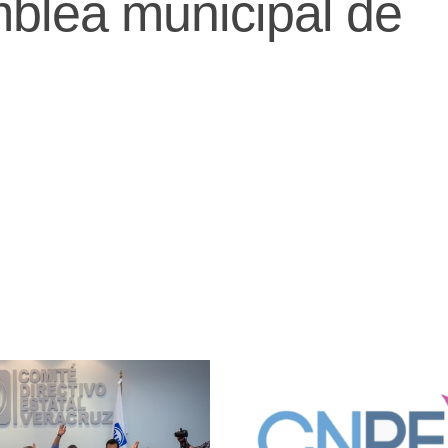
blea municipal de