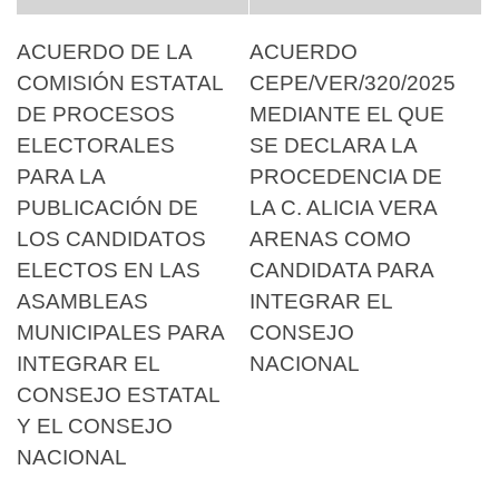
ACUERDO DE LA
ACUERDO
COMISIÓN ESTATAL
CEPE/VER/320/2025
DE PROCESOS
MEDIANTE EL QUE
ELECTORALES
SE DECLARA LA
PARA LA
PROCEDENCIA DE
PUBLICACIÓN DE
LA C. ALICIA VERA
LOS CANDIDATOS
ARENAS COMO
ELECTOS EN LAS
CANDIDATA PARA
ASAMBLEAS
INTEGRAR EL
MUNICIPALES PARA
CONSEJO
INTEGRAR EL
NACIONAL
CONSEJO ESTATAL
Y EL CONSEJO
NACIONAL