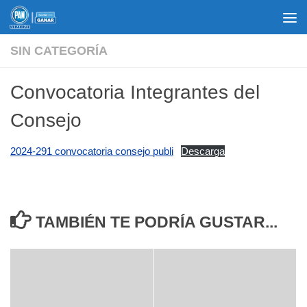
Saltar al contenido
SIN CATEGORÍA
Convocatoria Integrantes del
Consejo
2024-291 convocatoria consejo publi
Descarga
TAMBIÉN TE PODRÍA GUSTAR...